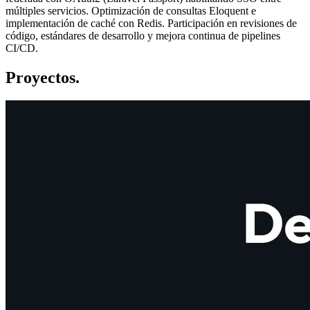
múltiples servicios. Optimización de consultas Eloquent e
implementación de caché con Redis. Participación en revisiones de
código, estándares de desarrollo y mejora continua de pipelines
CI/CD.
Proyectos
.