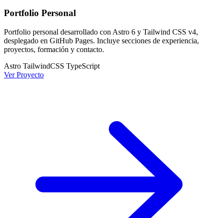
Portfolio Personal
Portfolio personal desarrollado con Astro 6 y Tailwind CSS v4,
desplegado en GitHub Pages. Incluye secciones de experiencia,
proyectos, formación y contacto.
Astro
TailwindCSS
TypeScript
Ver Proyecto