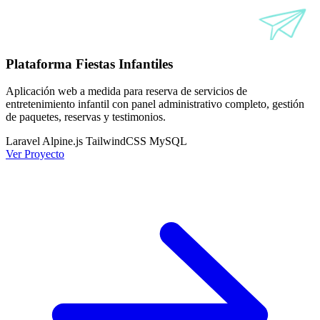
Plataforma Fiestas Infantiles
Aplicación web a medida para reserva de servicios de
entretenimiento infantil con panel administrativo completo, gestión
de paquetes, reservas y testimonios.
Laravel
Alpine.js
TailwindCSS
MySQL
Ver Proyecto