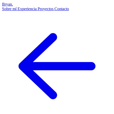
Bryan
.
Sobre mí
Experiencia
Proyectos
Contacto