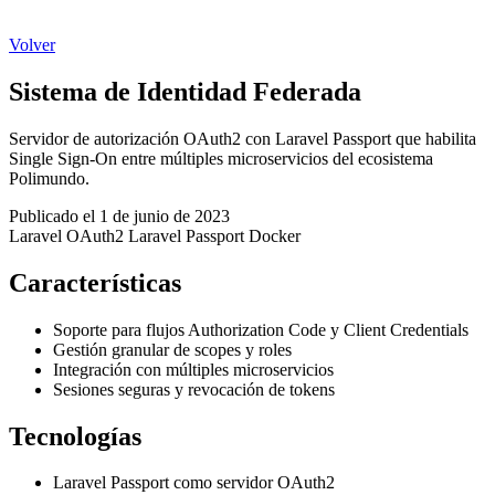
Volver
Sistema de Identidad Federada
Servidor de autorización OAuth2 con Laravel Passport que habilita
Single Sign-On entre múltiples microservicios del ecosistema
Polimundo.
Publicado el 1 de junio de 2023
Laravel
OAuth2
Laravel Passport
Docker
Características
Soporte para flujos Authorization Code y Client Credentials
Gestión granular de scopes y roles
Integración con múltiples microservicios
Sesiones seguras y revocación de tokens
Tecnologías
Laravel Passport como servidor OAuth2